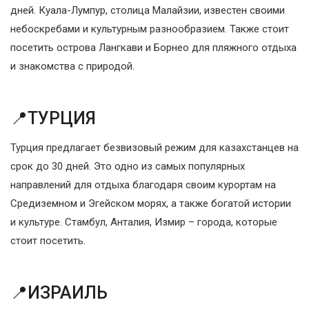
дней. Куала-Лумпур, столица Малайзии, известен своими
небоскребами и культурным разнообразием. Также стоит
посетить острова Лангкави и Борнео для пляжного отдыха
и знакомства с природой.
📍ТУРЦИЯ
Турция предлагает безвизовый режим для казахстанцев на
срок до 30 дней. Это одно из самых популярных
направлений для отдыха благодаря своим курортам на
Средиземном и Эгейском морях, а также богатой истории
и культуре. Стамбул, Анталия, Измир – города, которые
стоит посетить.
📍ИЗРАИЛЬ