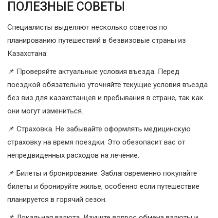
ПОЛЕЗНЫЕ СОВЕТЫ
Специалисты выделяют несколько советов по
планированию путешествий в безвизовые страны из
Казахстана:
📌 Проверяйте актуальные условия въезда. Перед
поездкой обязательно уточняйте текущие условия въезда
без виз для казахстанцев и пребывания в стране, так как
они могут измениться.
📌 Страховка. Не забывайте оформлять медицинскую
страховку на время поездки. Это обезопасит вас от
непредвиденных расходов на лечение.
📌 Билеты и бронирование. Заблаговременно покупайте
билеты и бронируйте жилье, особенно если путешествие
планируется в горячий сезон.
📌 Локальная валюта. Изучите вопрос обмена валюты и