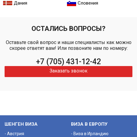
Дания
Словения
ОСТАЛИСЬ ВОПРОСЫ?
Оставьте свой вопрос и наши специалисты как можно
скорее ответят вам! Или позвоните нам по номеру:
+7 (705) 431-12-42
Заказать звонок
ШЕНГЕН ВИЗА
ВИЗА В ЕВРОПУ
- Австрия
- Виза в Ирландию