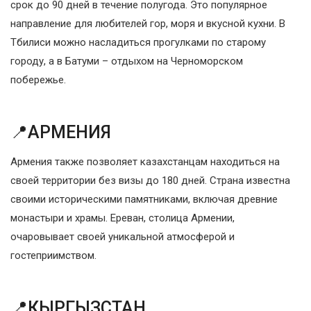
срок до 90 дней в течение полугода. Это популярное
направление для любителей гор, моря и вкусной кухни. В
Тбилиси можно насладиться прогулками по старому
городу, а в Батуми – отдыхом на Черноморском
побережье.
📍АРМЕНИЯ
Армения также позволяет казахстанцам находиться на
своей территории без визы до 180 дней. Страна известна
своими историческими памятниками, включая древние
монастыри и храмы. Ереван, столица Армении,
очаровывает своей уникальной атмосферой и
гостеприимством.
📍КЫРГЫЗСТАН