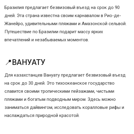
Бразилия предлагает безвизовый въезд на срок до 90
дней. Эта страна известна своим карнавалом в Рио-де-
Жанейро, удивительными пляжами и Амазонской сельвой.
Путешествие по Бразилии подарит массу ярких
впечатлений и незабываемых моментов.
📍ВАНУАТУ
Для казахстанцев Вануату предлагает безвизовый въезд
на срок до 30 дней. Это тихоокеанское государство
славится своими тропическими пейзажами, чистыми
пляжами и богатым подводным миром. Здесь можно
заниматься дайвингом, исследовать коралловые рифы и
наслаждаться природной красотой.