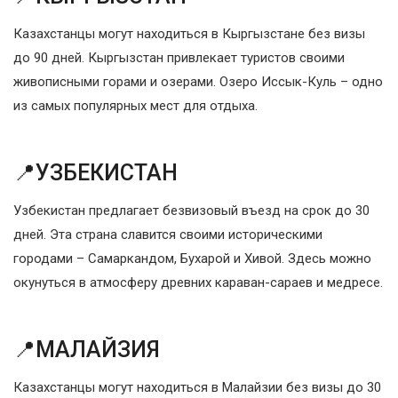
Казахстанцы могут находиться в Кыргызстане без визы
до 90 дней. Кыргызстан привлекает туристов своими
живописными горами и озерами. Озеро Иссык-Куль – одно
из самых популярных мест для отдыха.
📍УЗБЕКИСТАН
Узбекистан предлагает безвизовый въезд на срок до 30
дней. Эта страна славится своими историческими
городами – Самаркандом, Бухарой и Хивой. Здесь можно
окунуться в атмосферу древних караван-сараев и медресе.
📍МАЛАЙЗИЯ
Казахстанцы могут находиться в Малайзии без визы до 30