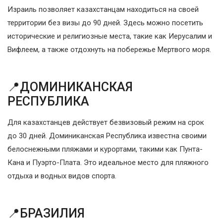
Израиль позволяет казахстанцам находиться на своей
территории без визы до 90 дней. Здесь можно посетить
исторические и религиозные места, такие как Иерусалим и
Вифлеем, а также отдохнуть на побережье Мертвого моря.
📍ДОМИНИКАНСКАЯ
РЕСПУБЛИКА
Для казахстанцев действует безвизовый режим на срок
до 30 дней. Доминиканская Республика известна своими
белоснежными пляжами и курортами, такими как Пунта-
Кана и Пуэрто-Плата. Это идеальное место для пляжного
отдыха и водных видов спорта.
📍БРАЗИЛИЯ