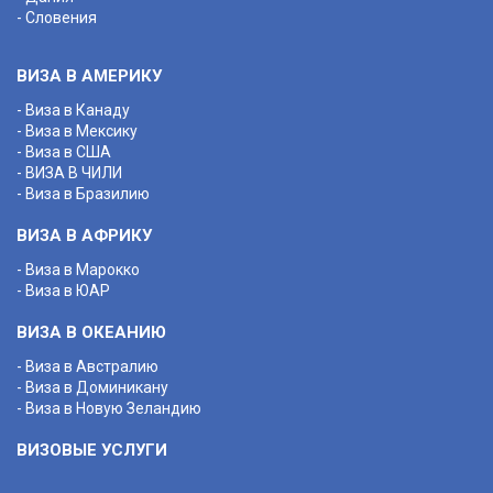
- Словения
ВИЗА В АМЕРИКУ
- Виза в Канаду
- Виза в Мексику
- Виза в США
- ВИЗА В ЧИЛИ
- Виза в Бразилию
ВИЗА В АФРИКУ
- Виза в Марокко
- Виза в ЮАР
ВИЗА В ОКЕАНИЮ
- Виза в Австралию
- Виза в Доминикану
- Виза в Новую Зеландию
ВИЗОВЫЕ УСЛУГИ