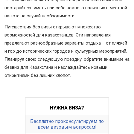
постарайтесь иметь при себе немного наличных в местной
валюте на случай необходимости.
Путешествия без визы открывают множество
возможностей для казахстанцев. Эти направления
предлагают разнообразные варианты отдыха – от пляжей
и гор до исторических городов и культурных мероприятий.
Планируя свою следующую поездку, обратите внимание на
безвиз для Казахстана и наслаждайтесь новыми
открытиями без лишних хлопот.
НУЖНА ВИЗА?
Бесплатно проконсультируем по
всем визовым вопросам!