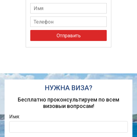
Отправить
НУЖНА ВИЗА?
Бесплатно проконсультируем по всем
визовыи вопросам!
Имя: