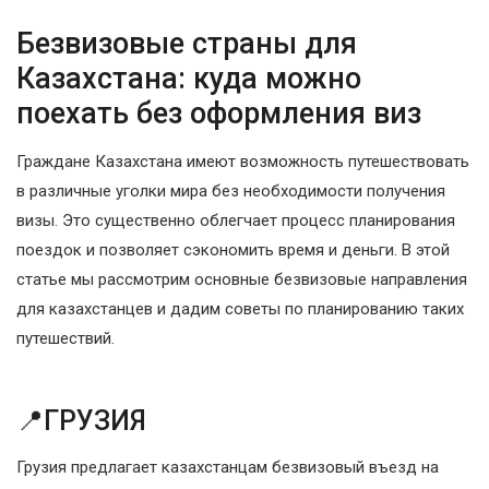
Безвизовые страны для
Казахстана: куда можно
поехать без оформления виз
Граждане Казахстана имеют возможность путешествовать
в различные уголки мира без необходимости получения
визы. Это существенно облегчает процесс планирования
поездок и позволяет сэкономить время и деньги. В этой
статье мы рассмотрим основные безвизовые направления
для казахстанцев и дадим советы по планированию таких
путешествий.
📍ГРУЗИЯ
Грузия предлагает казахстанцам безвизовый въезд на