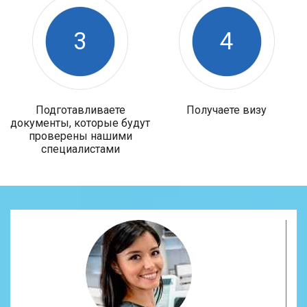
3
4
Подготавливаете
Получаете визу
документы, которые будут
проверены нашими
специалистами