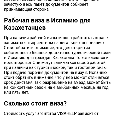
зачастую весь пакет документов собирает
принимающая сторона.
Рабочая виза в Испанию для
Казахстанцев
При наличии рабочей визы можно работать в стране,
заниматься творчеством на легальных основаниях.
Стоит обратить внимание, что для открытия
собственного бизнеса достаточно туристической визы
в Испанию для граждан Казахстана. То же касается и
волонтерства. Они могут заниматься своей работой
при наличии как туристической, так и гостевой визы.
При подаче перечня документов на визу в Испанию
стоит обратить внимание, что у нее может отличаться
срок действия. Так, разрешение на въезд может быть
на конкретный сезон, на 4 выбранных месяца, на год
или пять лет.
Сколько стоит виза?
Стоимость услуг агентства VISAHELP зависит от