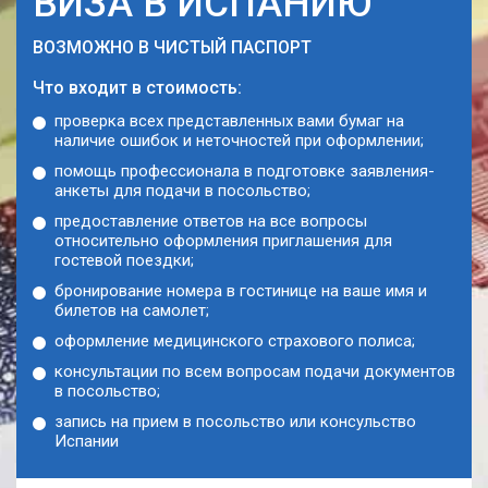
ВИЗА В ИСПАНИЮ
ВОЗМОЖНО В ЧИСТЫЙ ПАСПОРТ
Что входит в стоимость:
проверка всех представленных вами бумаг на
наличие ошибок и неточностей при оформлении;
помощь профессионала в подготовке заявления-
анкеты для подачи в посольство;
предоставление ответов на все вопросы
относительно оформления приглашения для
гостевой поездки;
бронирование номера в гостинице на ваше имя и
билетов на самолет;
оформление медицинского страхового полиса;
консультации по всем вопросам подачи документов
в посольство;
запись на прием в посольство или консульство
Испании