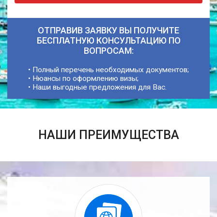
ОТПРАВИВ ЗАЯВКУ ВЫ ПОЛУЧИТЕ
БЕСПЛАТНУЮ КОНСУЛЬТАЦИЮ ПО
ВОПРОСАМ:
• Полный перечень необходимых документов;
• Нюансы по оформлению визы;
• Наши выгодные предложения для Вас.
НАШИ ПРЕИМУЩЕСТВА