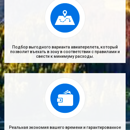
Подбор выгодного варианта авиаперелета, который
позволит въехать в зону в соответствии с правилами и
свести к минимуму расходы.
Реальная экономия вашего времени и гарантированное