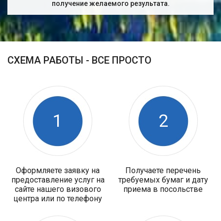
получение желаемого результата.
СХЕМА РАБОТЫ - ВСЕ ПРОСТО
1
2
Оформляете заявку на
Получаете перечень
предоставление услуг на
требуемых бумаг и дату
сайте нашего визового
приема в посольстве
центра или по телефону