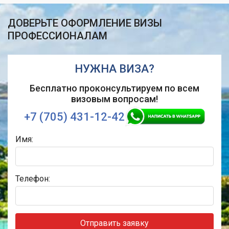
ДОВЕРЬТЕ ОФОРМЛЕНИЕ ВИЗЫ
ПРОФЕССИОНАЛАМ
НУЖНА ВИЗА?
Бесплатно проконсультируем по всем
визовым вопросам!
+7 (705) 431-12-42
Имя:
Телефон:
Отправить заявку