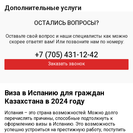
Дополнительные услуги
ОСТАЛИСЬ ВОПРОСЫ?
Оставьте свой вопрос и наши специалисты как можно
скорее ответят вам! Или позвоните нам по номеру:
+7 (705) 431-12-42
Заказать звонок
Виза в Испанию для граждан
Казахстана в 2024 году
Испания – это страна возможностей. Можно долго
перечислять причины, способные подтолкнуть к
оформлению визы в Испанию. Это возможность
успешно устроиться на престижную работу, поступить