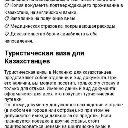
📋 Копия документа, подтверждающего проживание в
Казахстане, на английском языке.
📋 Заявление на получение визы.
📋 Медицинская страховка, покрывающая расходы.
📋 Доказательство брони авиабилета в оба
направления.
Туристическая виза для
Казахстанцев
Туристическая визы в Испанию для казахстанцев
представляет собой отдельный вид документа. При
его наличии, вы можете посетить только эту страну и
только для отдыха. Именно данный вид документа
оформляется для всех, кто покупает туристические
путевки.
По этому документу допускается нахождение в стране
(в любом ее городе или острове), но при этом не
допускается выезда дальше за ее пределы. Если
планируется поездка в другие страны, стоит
поинтересоваться ценами на шенгенские визы в