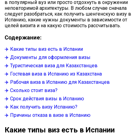
в популярный вуз или просто отдохнуть в окружении
неповторимой архитектуры. В любом случае сначала
следует разобраться, как получить шенгенскую визу в
Испанию, какие нужны документы в зависимости от
целей визита и на какую стоимость рассчитывать.
Содержание:
✈️ Какие типы виз есть в Испании
✈️ Документы для оформления визы
✈️ Туристическая виза для Казахстанцев
✈️ Гостевая виза в Испанию из Казахстана
✈️ Рабочая виза в Испанию для Казахстанцев
✈️ Сколько стоит виза?
✈️ Срок действия визы в Испанию
✈️ Как получить визу Испанию?
✈️ Причины отказа в визе в Испанию
Какие типы виз есть в Испании