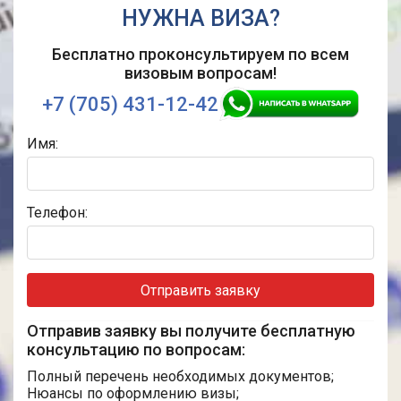
НУЖНА ВИЗА?
Бесплатно проконсультируем по
всем
визовым вопросам!
+7 (705) 431-12-42
Имя:
Телефон:
Отправить заявку
Отправив заявку вы получите бесплатную
консультацию по вопросам:
Полный перечень необходимых документов;
Нюансы по оформлению визы;