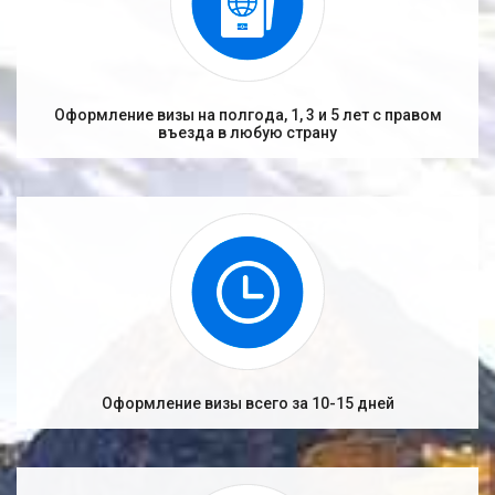
Оформление визы на полгода, 1, 3 и 5 лет с правом
въезда в любую страну
Оформление визы всего за 10-15 дней