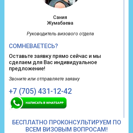
Сания
Жумабаева
Руководитель визового отдела
СОМНЕВАЕТЕСЬ?
Оставьте заявку прямо сейчас и мы
сделаем для Вас индивидуальное
предложение!
Звоните или
отправляете заявку
+7 (705) 431-12-42
БЕСПЛАТНО ПРОКОНСУЛЬТИРУЕМ ПО
ВСЕМ ВИЗОВЫМ ВОПРОСАМ!