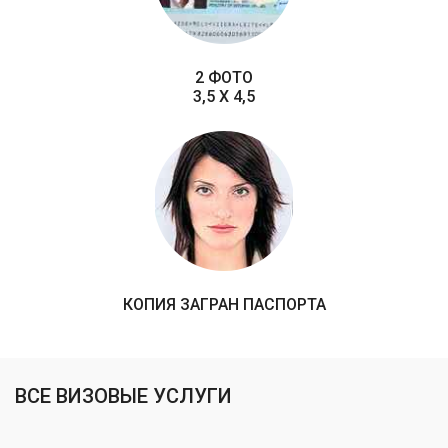
2 ФОТО
3,5 X 4,5
КОПИЯ ЗАГРАН ПАСПОРТА
ВСЕ ВИЗОВЫЕ УСЛУГИ