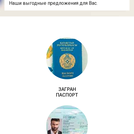
Наши выгодные предложения для Вас.
ЗАГРАН
ПАСПОРТ