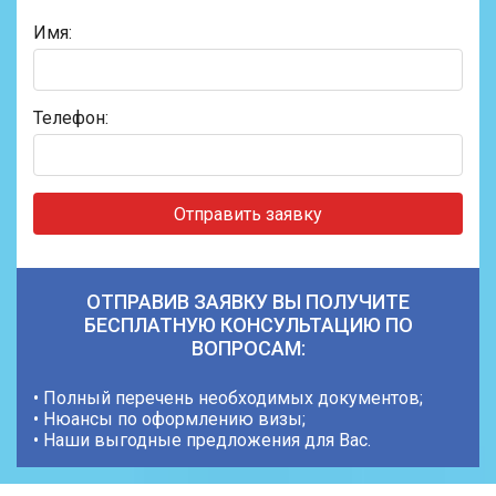
Имя:
Телефон:
Отправить заявку
ОТПРАВИВ ЗАЯВКУ ВЫ ПОЛУЧИТЕ
БЕСПЛАТНУЮ КОНСУЛЬТАЦИЮ ПО
ВОПРОСАМ:
• Полный перечень необходимых документов;
• Нюансы по оформлению визы;
• Наши выгодные предложения для Вас.