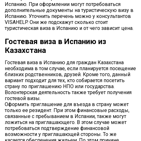
Испанию. При оформлении могут потребоваться
дополнительные документы на туристическую визу в
Испанию. Уточнить перечень можно у консультантов
VISAHELP. Они же подскажут сколько стоит
туристическая виза в Испанию и от чего зависит цена.
Гостевая виза в Испанию из
Казахстана
Гостевая виза в Испанию для граждан Казахстана
необходима в том случае, если планируется посещение
близких родственников, друзей. Кроме того, данный
вариант подходит для тех, кто собирается посетить
страну по приглашению НПО или государства.
Волонтерская деятельность также требует получения
гостевой визы.
Оформить приглашение для въезда в страну может
только ее резидент. При этом финансовые расходы,
связанные с пребыванием в Испании, также могут
ложиться на приглашающего. В этом случае может
потребоваться подтверждение финансовой
возможности у приглашающей стороны. То же
касается обеспечения жильем. По этом причине