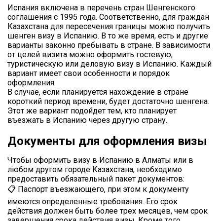
Испания включена в перечень стран Шенгенского
соглашения с 1995 года. Соответственно, для граждан
Казахстана для пересечения границы можно получить
шенген визу в Испанию. В то же время, есть и другие
варианты законно пребывать в стране. В зависимости
от целей визита можно оформить гостевую,
туристическую или деловую визу в Испанию. Каждый
вариант имеет свои особенности и порядок
оформления.
В случае, если планируется нахождение в стране
короткий период времени, будет достаточно шенгена.
Этот же вариант подойдет тем, кто планирует
въезжать в Испанию через другую страну.
Документы для оформления визы
Чтобы оформить визу в Испанию в Алматы или в
любом другом городе Казахстана, необходимо
предоставить обязательный пакет документов:
📋 Паспорт въезжающего, при этом к документу
имеются определенные требования. Его срок
действия должен быть более трех месяцев, чем срок
завершения срока действия визы. Кроме того,