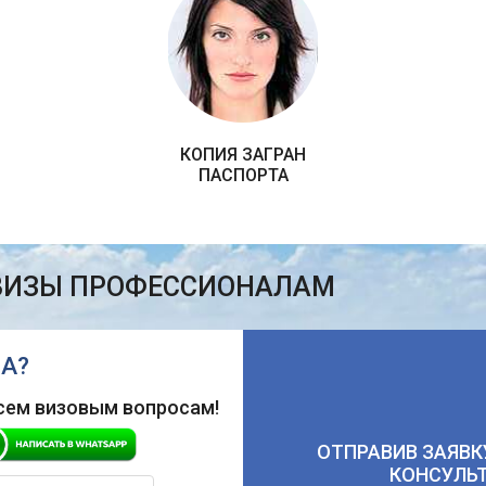
КОПИЯ ЗАГРАН
ПАСПОРТА
ВИЗЫ ПРОФЕССИОНАЛАМ
А?
сем визовым вопросам!
ОТПРАВИВ ЗАЯВК
КОНСУЛЬ