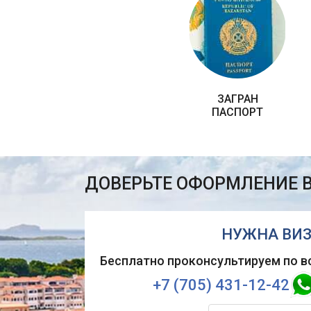
ЗАГРАН
ПАСПОРТ
ДОВЕРЬТЕ ОФОРМЛЕНИЕ 
НУЖНА ВИЗ
Бесплатно проконсультируем по в
+7 (705) 431-12-42