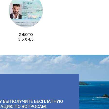
2 ФОТО
3,5 X 4,5
У ВЫ ПОЛУЧИТЕ БЕСПЛАТНУЮ
ТАЦИЮ ПО ВОПРОСАМ: