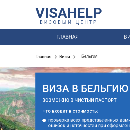
VISAHELP
ВИЗОВЫЙ ЦЕНТР
ГЛАВНАЯ
В
Главная
Визы
Бельгия
ВИЗА В БЕЛЬГИЮ
ВОЗМОЖНО В ЧИСТЫЙ ПАСПОРТ
Что входит в стоимость:
проверка всех представленных вами
ошибок и неточностей при оформлен