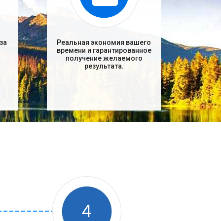
за
Реальная экономия вашего
времени и гарантированное
получение желаемого
результата.
4