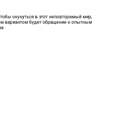
чтобы окунуться в этот неповторимый мир,
чшим вариантом будет обращение к опытным
а.