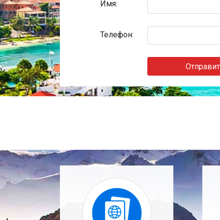
Имя:
Телефон:
Отправит