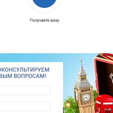
Получаете визу
ОКОНСУЛЬТИРУЕМ
ОВЫМ ВОПРОСАМ!