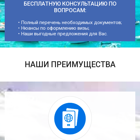
БЕСПЛАТНУЮ КОНСУЛЬТАЦИЮ ПО
ВОПРОСАМ:
• Полный перечень необходимых документов;
• Нюансы по оформлению визы;
• Наши выгодные предложения для Вас.
НАШИ ПРЕИМУЩЕСТВА