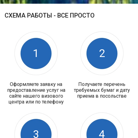
СХЕМА РАБОТЫ - ВСЕ ПРОСТО
1
2
Оформляете заявку на
Получаете перечень
предоставление услуг на
требуемых бумаг и дату
сайте нашего визового
приема в посольстве
центра или по телефону
3
4