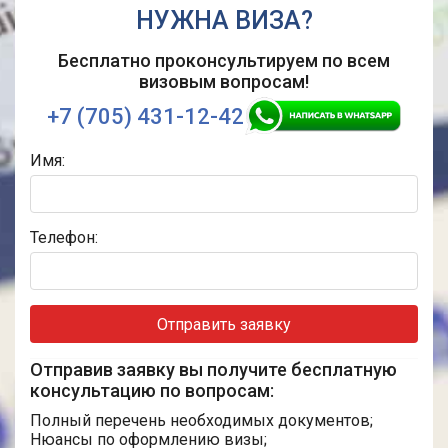
НУЖНА ВИЗА?
Бесплатно проконсультируем по
всем
визовым вопросам!
+7 (705) 431-12-42
Имя:
Телефон:
Отправить заявку
Отправив заявку вы получите бесплатную
консультацию по вопросам:
Полный перечень необходимых документов;
Нюансы по оформлению визы;