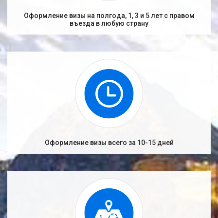
Оформление визы на полгода, 1, 3 и 5 лет с правом
въезда в любую страну
Оформление визы всего за 10-15 дней