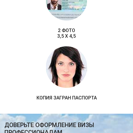
2 ФОТО
3,5 X 4,5
КОПИЯ ЗАГРАН ПАСПОРТА
ДОВЕРЬТЕ ОФОРМЛЕНИЕ ВИЗЫ
ПРОФЕССИОНАЛАМ