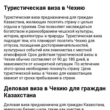
Туристическая виза в Чехию
Туристическая виза предназначена для граждан
Казахстана, желающих посетить страну с целью
отдыха и туризма. Она позволяет наслаждаться
богатством и разнообразием чешской культуры,
истории, архитектуры и природы. Туристическая виза
подходит тем, кто планирует посетить Чехию для
отпуска, посещения достопримечательностей,
культурных событий или знакомства с местной
атмосферой. Срок действия туристической визы в
Чехии обычно составляет от 90 до 180 дней, в
зависимости от конкретной ситуации. По истечении
этого срока необходимо покинуть страну. Цена
туристической визы в Чехию для казахстанцев
зависит от срока пребывания в стране.
Деловая виза в Чехию для граждан
Казахстана
Деловая виза предназначена для граждан Казахстана,
имеющих бизнес-цели, такие как участие в