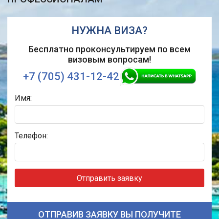
НУЖНА ВИЗА?
Бесплатно проконсультируем по всем
визовым вопросам!
+7 (705) 431-12-42
Имя:
Телефон:
Отправить заявку
ОТПРАВИВ ЗАЯВКУ ВЫ ПОЛУЧИТЕ