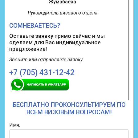
Жумабаева
Руководитель визового отдела
СОМНЕВАЕТЕСЬ?
Оставьте заявку прямо сейчас и мы
сделаем для Вас индивидуальное
предложение!
Звоните или
отправляете заявку
+7 (705) 431-12-42
БЕСПЛАТНО ПРОКОНСУЛЬТИРУЕМ ПО
ВСЕМ ВИЗОВЫМ ВОПРОСАМ!
Имя: