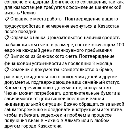
согласно стандартам Шенгенского соглашения, так как
для казахстанцев требуется оформление шенгенской
визы в Чехию.
📋 Справка с места работы. Подтверждение вашего
трудоустройства и намерения вернуться в Казахстан
после поездки.
📋 Справка с банка. Доказательство наличия средств
на банковском счете в размере, соответствующем 100
евро на каждый день планируемого пребывания.
📋 Выписка из банковского счета. Подтверждение
финансовой устойчивости за последние 3 месяца.
📋 Семейные документы. Свидетельство о браке,
разводе, свидетельство о рождении детей и другие
документы, подтверждающие ваш семейный статус.
Кроме перечисленных документов, консульство
Чехии может потребовать дополнительные бумаги в
зависимости от цели вашей поездки и вашей
индивидуальной ситуации. Важно обращаться за визой
заблаговременно и следовать инструкциям агентства,
чтобы избежать задержек и проблем в процессе
получения визы в Чехию в Алмате или в любом
другом городе Казахстана.