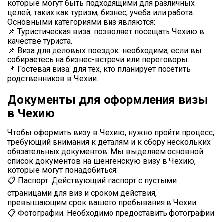
которые могут быть подходящими для различных
целей, таких как туризм, бизнес, учеба или работа.
Основными категориями виз являются:
📌 Туристическая виза: позволяет посещать Чехию в
качестве туриста.
📌 Виза для деловых поездок: необходима, если вы
собираетесь на бизнес-встречи или переговоры.
📌 Гостевая виза: для тех, кто планирует посетить
родственников в Чехии.
Документы для оформления визы
в Чехию
Чтобы оформить визу в Чехию, нужно пройти процесс,
требующий внимания к деталям и к сбору нескольких
обязательных документов. Мы выделяем основной
список документов на шенгенскую визу в Чехию,
которые могут понадобиться:
📋 Паспорт. Действующий паспорт с пустыми
страницами для виз и сроком действия,
превышающим срок вашего пребывания в Чехии.
📋 Фотографии. Необходимо предоставить фотографии