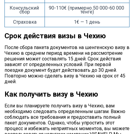
Консульский 
90-110€ (примерно 50 000-60 000 
сбор
тенге)
Страховка
1€ — 1 день
Срок действия визы в Чехию
После сбора пакета документов на шенгенскую визу в
Чехию в среднем период времени на рассмотрение
решения может составлять 15 дней. Срок действия
зависят от определенных условий. При первой
поездке документ будет действовать до 30 дней.
Повторно можно сделать визу в Чехию на срок от 45
дней.
Как получить визу в Чехию
Если вы планируете получить визу в Чехию, вам
необходимо следовать определенным шагам. Важно
соблюдать все требования и предоставить полный
пакет документов. Однако, чтобы упростить этот
процесс и избежать неприятных моментов, вы можете