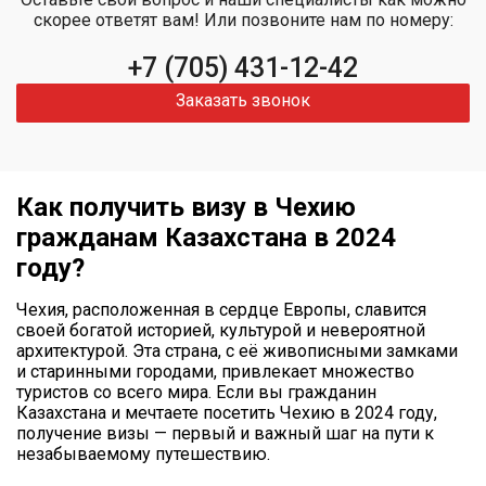
скорее ответят вам! Или позвоните нам по номеру:
+7 (705) 431-12-42
Заказать звонок
Как получить визу в Чехию
гражданам Казахстана в 2024
году?
Чехия, расположенная в сердце Европы, славится
своей богатой историей, культурой и невероятной
архитектурой. Эта страна, с её живописными замками
и старинными городами, привлекает множество
туристов со всего мира. Если вы гражданин
Казахстана и мечтаете посетить Чехию в 2024 году,
получение визы — первый и важный шаг на пути к
незабываемому путешествию.