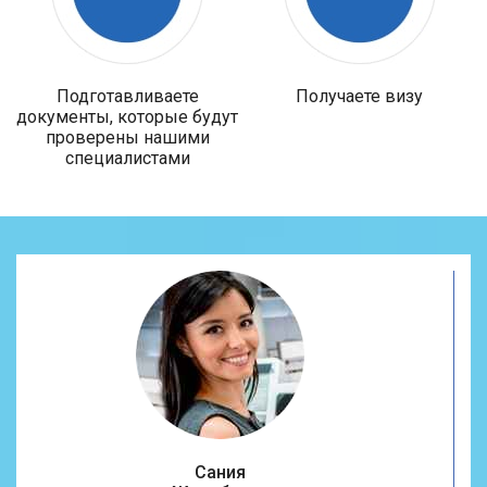
Подготавливаете
Получаете визу
документы, которые будут
проверены нашими
специалистами
Сания