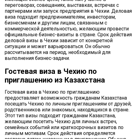
переговорах, совещаниях, выставках, встречах с
партнерами или запуск предприятия в Чехии. Деловая
виза подходит предпринимателям, инвесторам,
бизнесменам и другим лицам, связанным с
коммерческой деятельностью, желающим провести
официальные бизнес-визиты в стране. Срок действия
деловой визы в Чехии зависит от конкретной
ситуации и может варьироваться. Он обычно
рассчитывается на период, необходимый для
выполнения бизнес-задачи.
Гостевая виза в Чехию по
приглашению из Казахстана
Гостевая виза в Чехию по приглашению
предоставляет возможность гражданам Казахстана
посещать Чехию по личным приглашениям от друзей,
родственников или знакомых, находящихся в стране.
Этот тип визы подходит гражданам Казахстана,
желающим посетить Чехию для личных встреч,
семейных событий или краткосрочных визитов по
личным мотивам. Срок действия определяется