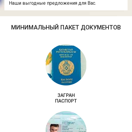
Наши выгодные предложения для Вас.
МИНИМАЛЬНЫЙ ПАКЕТ ДОКУМЕНТОВ
ЗАГРАН
ПАСПОРТ