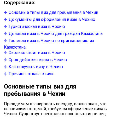
Содержание:
✈️ Основные типы виз для пребывания в Чехии
✈️ Документы для оформления визы в Чехию
✈️ Туристическая виза в Чехию
✈️ Деловая виза в Чехию для граждан Казахстана
✈️ Гостевая виза в Чехию по приглашению из
Казахстана
✈️ Сколько стоит виза в Чехию
✈️ Срок действия визы в Чехию
✈️ Как получить визу в Чехию
✈️ Причины отказа в визе
Основные типы виз для
пребывания в Чехии
Прежде чем планировать поездку, важно знать, что
независимо от целей, требуется оформление виза в
Чехию. Существует несколько основных типов виз,