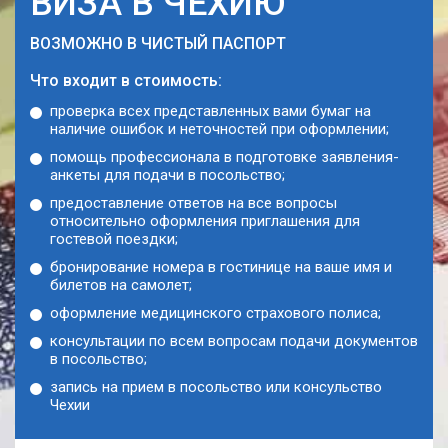
ВИЗА В ЧЕХИЮ
ВОЗМОЖНО В ЧИСТЫЙ ПАСПОРТ
Что входит в стоимость:
проверка всех представленных вами бумаг на
наличие ошибок и неточностей при оформлении;
помощь профессионала в подготовке заявления-
анкеты для подачи в посольство;
предоставление ответов на все вопросы
относительно оформления приглашения для
гостевой поездки;
бронирование номера в гостинице на ваше имя и
билетов на самолет;
оформление медицинского страхового полиса;
консультации по всем вопросам подачи документов
в посольство;
запись на прием в посольство или консульство
Чехии