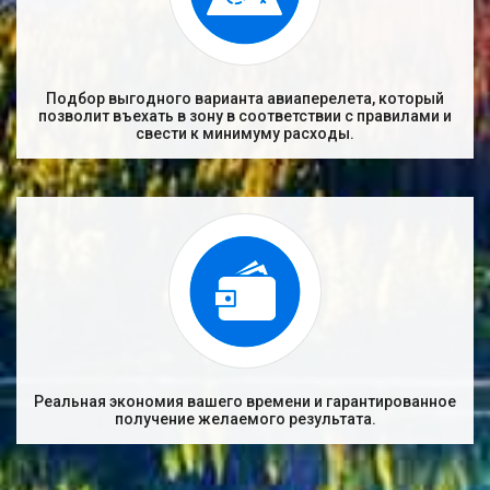
Подбор выгодного варианта авиаперелета, который
позволит въехать в зону в соответствии с правилами и
свести к минимуму расходы.
Реальная экономия вашего времени и гарантированное
получение желаемого результата.