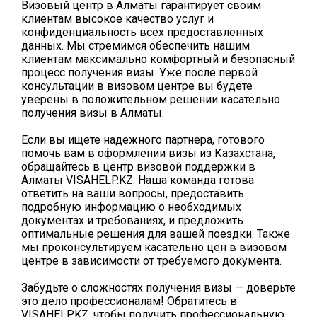
Визовый центр в Алматы гарантирует своим
клиентам высокое качество услуг и
конфиденциальность всех предоставленных
данных. Мы стремимся обеспечить нашим
клиентам максимально комфортный и безопасный
процесс получения визы. Уже после первой
консультации в визовом центре вы будете
уверены в положительном решении касательно
получения визы в Алматы.
Если вы ищете надежного партнера, готового
помочь вам в оформлении визы из Казахстана,
обращайтесь в центр визовой поддержки в
Алматы VISAHELP.KZ. Наша команда готова
ответить на ваши вопросы, предоставить
подробную информацию о необходимых
документах и требованиях, и предложить
оптимальные решения для вашей поездки. Также
мы проконсультируем касательно цен в визовом
центре в зависимости от требуемого документа.
Забудьте о сложностях получения визы — доверьте
это дело профессионалам! Обратитесь в
VISAHELP.KZ, чтобы получить профессиональную