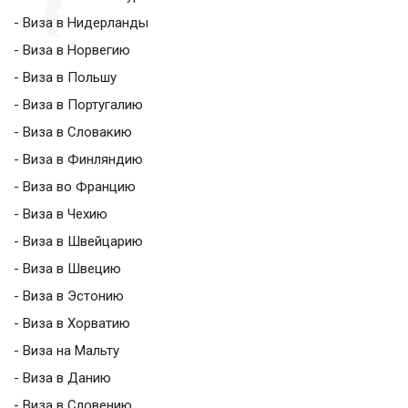
- Виза в Нидерланды
- Виза в Норвегию
- Виза в Польшу
- Виза в Португалию
- Виза в Словакию
- Виза в Финляндию
- Виза во Францию
- Виза в Чехию
- Виза в Швейцарию
- Виза в Швецию
- Виза в Эстонию
- Виза в Хорватию
- Виза на Мальту
- Виза в Данию
- Виза в Словению