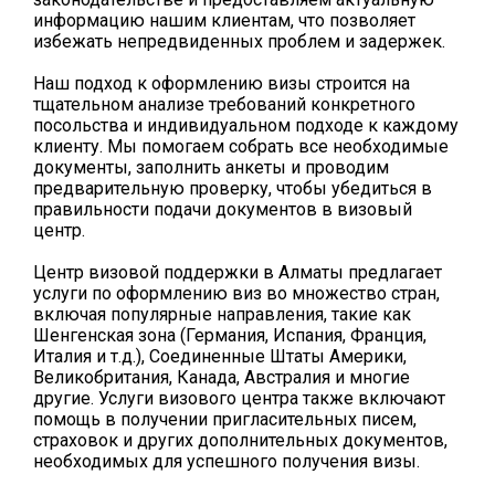
информацию нашим клиентам, что позволяет
избежать непредвиденных проблем и задержек.
Наш подход к оформлению визы строится на
тщательном анализе требований конкретного
посольства и индивидуальном подходе к каждому
клиенту. Мы помогаем собрать все необходимые
документы, заполнить анкеты и проводим
предварительную проверку, чтобы убедиться в
правильности подачи документов в визовый
центр.
Центр визовой поддержки в Алматы предлагает
услуги по оформлению виз во множество стран,
включая популярные направления, такие как
Шенгенская зона (Германия, Испания, Франция,
Италия и т.д.), Соединенные Штаты Америки,
Великобритания, Канада, Австралия и многие
другие. Услуги визового центра также включают
помощь в получении пригласительных писем,
страховок и других дополнительных документов,
необходимых для успешного получения визы.