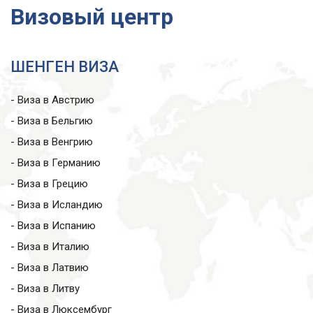
Визовый центр
ШЕНГЕН ВИЗА
- Виза в Австрию
- Виза в Бельгию
- Виза в Венгрию
- Виза в Германию
- Виза в Грецию
- Виза в Исландию
- Виза в Испанию
- Виза в Италию
- Виза в Латвию
- Виза в Литву
- Виза в Люксембург