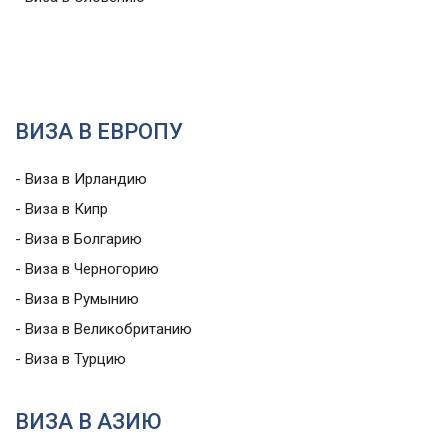
ВИЗА В ЕВРОПУ
- Виза в Ирландию
- Виза в Кипр
- Виза в Болгарию
- Виза в Черногорию
- Виза в Румынию
- Виза в Великобританию
- Виза в Турцию
ВИЗА В АЗИЮ