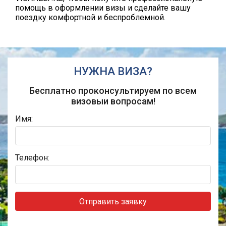
помощь в оформлении визы и сделайте вашу
поездку комфортной и беспроблемной.
НУЖНА ВИЗА?
Бесплатно проконсультируем по всем
визовыи вопросам!
Имя:
Телефон:
Отправить заявку