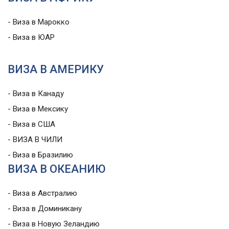
- Виза в Марокко
- Виза в ЮАР
ВИЗА В АМЕРИКУ
- Виза в Канаду
- Виза в Мексику
- Виза в США
- ВИЗА В ЧИЛИ
- Виза в Бразилию
ВИЗА В ОКЕАНИЮ
- Виза в Австралию
- Виза в Доминикану
- Виза в Новую Зеландию