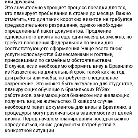
или друзьям.
Это значительно упрощает процесс поездки для тех,
кто планирует пребывание в стране до месяца. Важно
отметить, что для таких коротких визитов не требуется
предварительного разрешения, однако необходим
определенный пакет документов. Продление
однократного визита на еще один месяц возможно, но
требует посещения Федеральной полиции для
соответствующего оформления. Чаще всего такие
услуги используются бизнесменами и гостями,
приехавшими по семейным обстоятельствам.
В случае, если необходимо оформить визу в Бразилию
из Казахстана на длительный срок, такой как на год,
для работы или учебы, потребуется специальное
разрешение. Это может быть актуально для студентов,
планирующих обучение в бразильских ВУЗах,
работников, занимающихся бизнесом или желающих
получить вид на жительство. В каждом случае
необходим пакет документов для визы в Бразилию, а
процедуры могут различаться в зависимости от целей
визита. Перед началом планирования поездки важно
определиться, какие документы потребуются в
конкретной ситуации.