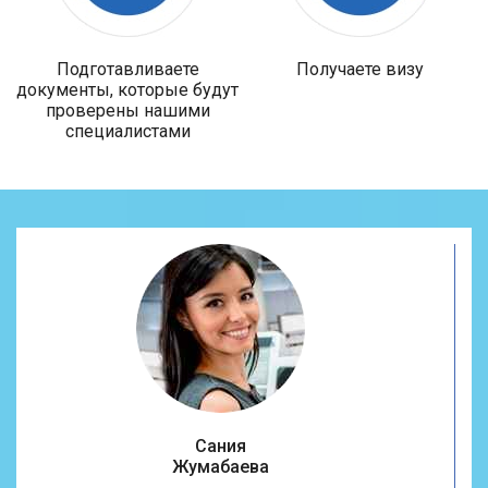
Подготавливаете
Получаете визу
документы, которые будут
проверены нашими
специалистами
Сания
Жумабаева