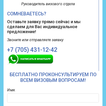
Руководитель визового отдела
СОМНЕВАЕТЕСЬ?
Оставьте заявку прямо сейчас и мы
сделаем для Вас индивидуальное
предложение!
Звоните или
отправляете заявку
+7 (705) 431-12-42
БЕСПЛАТНО ПРОКОНСУЛЬТИРУЕМ ПО
ВСЕМ ВИЗОВЫМ ВОПРОСАМ!
Имя: