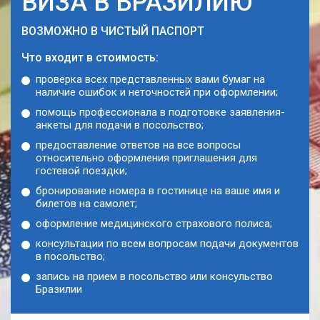
ВИЗА В БРАЗИЛИЮ
ВОЗМОЖНО В ЧИСТЫЙ ПАСПОРТ
Что входит в стоимость:
проверка всех представленных вами бумаг на
наличие ошибок и неточностей при оформлении;
помощь профессионала в подготовке заявления-
анкеты для подачи в посольство;
предоставление ответов на все вопросы
относительно оформления приглашения для
гостевой поездки;
бронирование номера в гостинице на ваше имя и
билетов на самолет;
оформление медицинского страхового полиса;
консультации по всем вопросам подачи документов
в посольство;
запись на прием в посольство или консульство
Бразилии