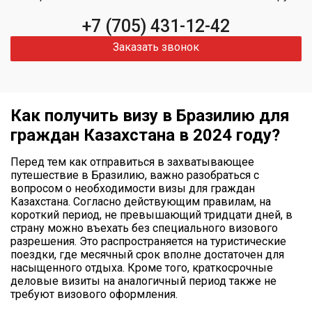
+7 (705) 431-12-42
Заказать звонок
Как получить визу в Бразилию для
граждан Казахстана в 2024 году?
Перед тем как отправиться в захватывающее
путешествие в Бразилию, важно разобраться с
вопросом о необходимости визы для граждан
Казахстана. Согласно действующим правилам, на
короткий период, не превышающий тридцати дней, в
страну можно въехать без специального визового
разрешения. Это распространяется на туристические
поездки, где месячный срок вполне достаточен для
насыщенного отдыха. Кроме того, краткосрочные
деловые визиты на аналогичный период также не
требуют визового оформления.