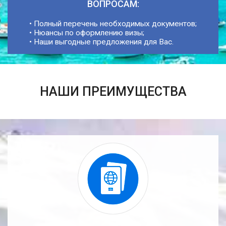
ВОПРОСАМ:
• Полный перечень необходимых документов;
• Нюансы по оформлению визы;
• Наши выгодные предложения для Вас.
НАШИ ПРЕИМУЩЕСТВА