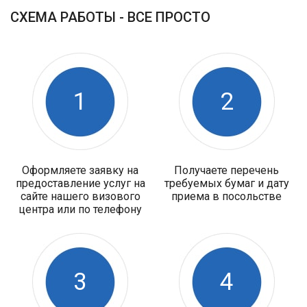
СХЕМА РАБОТЫ - ВСЕ ПРОСТО
1
2
Оформляете заявку на
Получаете перечень
предоставление услуг на
требуемых бумаг и дату
сайте нашего визового
приема в посольстве
центра или по телефону
3
4