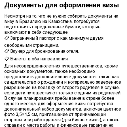
Документы для оформления визы
Несмотря на то, что не нужно собирать документы на
визу в Бразилию из Казахстана, потребуется
подготовить определенные бумаги, которые
включают в себя следующее:
📋 Заграничный паспорт с как минимум двумя
свободными страницами.
📋 Ваучер для бронирования отеля.
📋 Билеты в оба направления.
Для несовершеннолетних путешественников, кроме
основных документов, также необходимо
предоставить дополнительные документы, такие как
свидетельство о рождении и нотариально заверенное
разрешение на поездку от второго родителя в случае,
если дети путешествуют только с одним из родителей.
В случае планирования пребывания в стране более
одного месяца, для оформления визы потребуется
дополнительный набор документов, включая цветное
фото 3,5×4,5 см, приглашение от принимающей
стороны или работодателя (для бизнес-визы), а также
справки с места работы и финансовые гарантии на