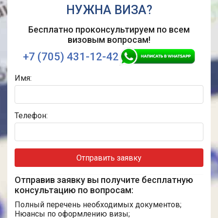
НУЖНА ВИЗА?
Бесплатно проконсультируем по
всем
визовым вопросам!
+7 (705) 431-12-42
Имя:
Телефон:
Отправить заявку
Отправив заявку вы получите бесплатную
консультацию по вопросам:
Полный перечень необходимых документов;
Нюансы по оформлению визы;