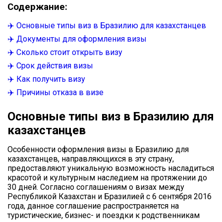
Содержание:
✈️ Основные типы виз в Бразилию для казахстанцев
✈️ Документы для оформления визы
✈️ Сколько стоит открыть визу
✈️ Срок действия визы
✈️ Как получить визу
✈️ Причины отказа в визе
Основные типы виз в Бразилию для
казахстанцев
Особенности оформления визы в Бразилию для
казахстанцев, направляющихся в эту страну,
предоставляют уникальную возможность насладиться
красотой и культурным наследием на протяжении до
30 дней. Согласно соглашениям о визах между
Республикой Казахстан и Бразилией с 6 сентября 2016
года, данное соглашение распространяется на
туристические, бизнес- и поездки к родственникам