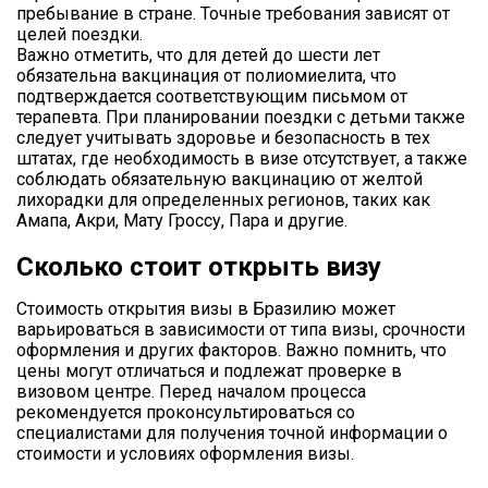
пребывание в стране. Точные требования зависят от
целей поездки.
Важно отметить, что для детей до шести лет
обязательна вакцинация от полиомиелита, что
подтверждается соответствующим письмом от
терапевта. При планировании поездки с детьми также
следует учитывать здоровье и безопасность в тех
штатах, где необходимость в визе отсутствует, а также
соблюдать обязательную вакцинацию от желтой
лихорадки для определенных регионов, таких как
Амапа, Акри, Мату Гроссу, Пара и другие.
Сколько стоит открыть визу
Стоимость открытия визы в Бразилию может
варьироваться в зависимости от типа визы, срочности
оформления и других факторов. Важно помнить, что
цены могут отличаться и подлежат проверке в
визовом центре. Перед началом процесса
рекомендуется проконсультироваться со
специалистами для получения точной информации о
стоимости и условиях оформления визы.