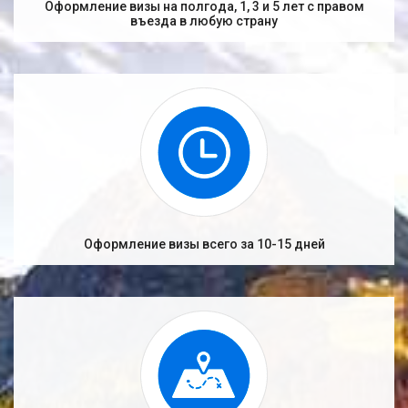
Оформление визы на полгода, 1, 3 и 5 лет с правом
въезда в любую страну
Оформление визы всего за 10-15 дней