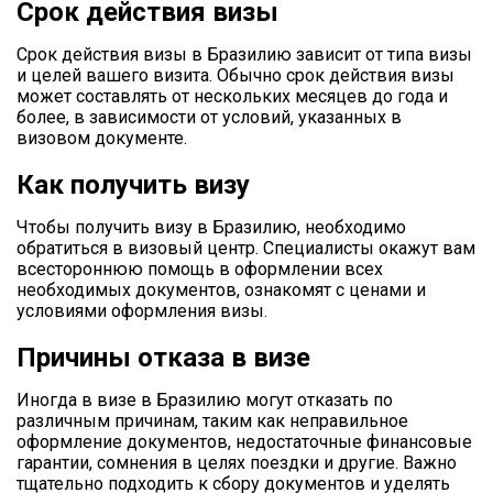
Срок действия визы
Срок действия визы в Бразилию зависит от типа визы
и целей вашего визита. Обычно срок действия визы
может составлять от нескольких месяцев до года и
более, в зависимости от условий, указанных в
визовом документе.
Как получить визу
Чтобы получить визу в Бразилию, необходимо
обратиться в визовый центр. Специалисты окажут вам
всестороннюю помощь в оформлении всех
необходимых документов, ознакомят с ценами и
условиями оформления визы.
Причины отказа в визе
Иногда в визе в Бразилию могут отказать по
различным причинам, таким как неправильное
оформление документов, недостаточные финансовые
гарантии, сомнения в целях поездки и другие. Важно
тщательно подходить к сбору документов и уделять