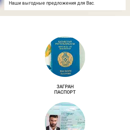
Наши выгодные предложения для Вас.
ЗАГРАН
ПАСПОРТ