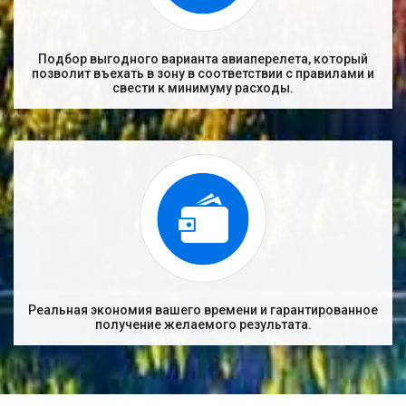
Подбор выгодного варианта авиаперелета, который
позволит въехать в зону в соответствии с правилами и
свести к минимуму расходы.
Реальная экономия вашего времени и гарантированное
получение желаемого результата.