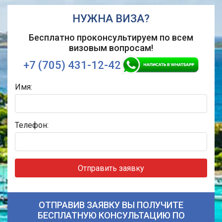
НУЖНА ВИЗА?
Бесплатно проконсультируем по всем
визовым вопросам!
+7 (705) 431-12-42
Имя:
Телефон:
Отправить заявку
ОТПРАВИВ ЗАЯВКУ ВЫ ПОЛУЧИТЕ
БЕСПЛАТНУЮ КОНСУЛЬТАЦИЮ ПО