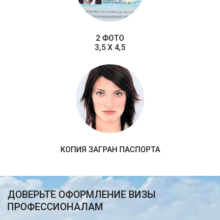
2 ФОТО
3,5 X 4,5
КОПИЯ ЗАГРАН ПАСПОРТА
ДОВЕРЬТЕ ОФОРМЛЕНИЕ ВИЗЫ
ПРОФЕССИОНАЛАМ