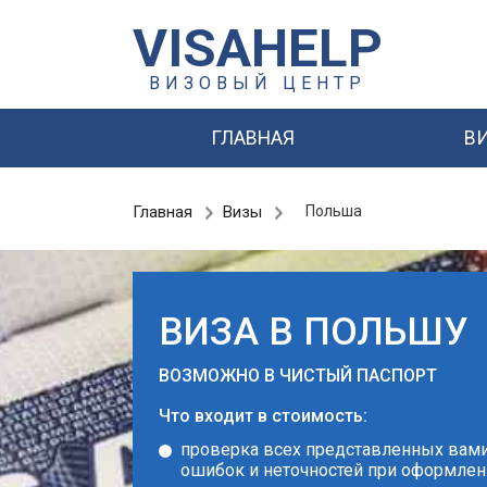
VISAHELP
ВИЗОВЫЙ ЦЕНТР
ГЛАВНАЯ
В
Главная
Визы
Польша
ВИЗА В ПОЛЬШУ
ВОЗМОЖНО В ЧИСТЫЙ ПАСПОРТ
Что входит в стоимость:
проверка всех представленных вами
ошибок и неточностей при оформлен