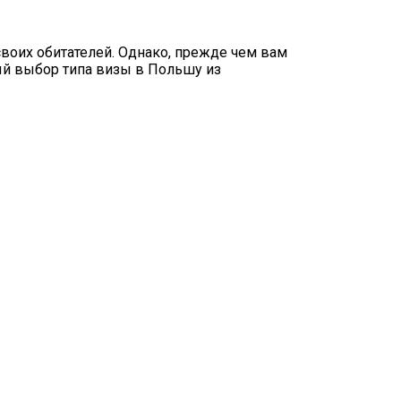
своих обитателей. Однако, прежде чем вам
ый выбор типа визы в Польшу из