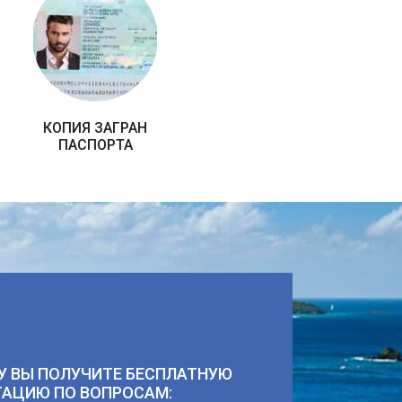
КОПИЯ ЗАГРАН
ПАСПОРТА
У ВЫ ПОЛУЧИТЕ БЕСПЛАТНУЮ
ТАЦИЮ ПО ВОПРОСАМ: