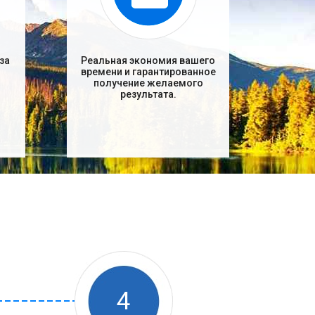
за
Реальная экономия вашего
времени и гарантированное
получение желаемого
результата.
4