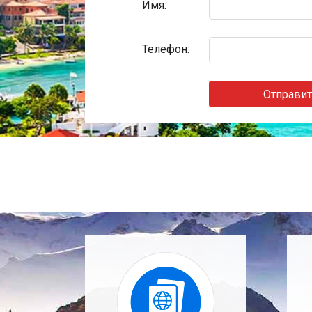
Имя:
Телефон:
Отправит