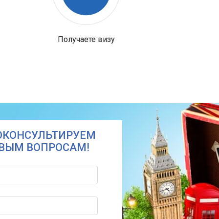
Получаете визу
ОКОНСУЛЬТИРУЕМ
ОВЫМ ВОПРОСАМ!