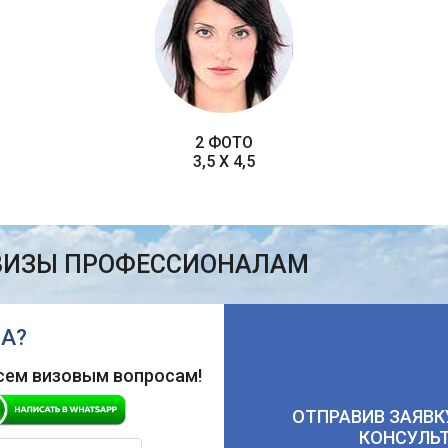
2 ФОТО
3,5 X 4,5
ВИЗЫ ПРОФЕССИОНАЛАМ
А?
сем визовым вопросам!
ОТПРАВИВ ЗАЯВК
КОНСУЛЬ