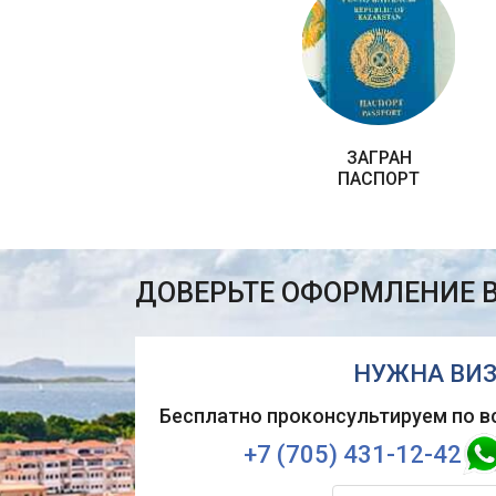
ЗАГРАН
ПАСПОРТ
ДОВЕРЬТЕ ОФОРМЛЕНИЕ 
НУЖНА ВИЗ
Бесплатно проконсультируем по в
+7 (705) 431-12-42