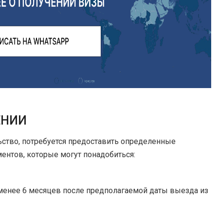
ЕНИИ
ьство, потребуется предоставить определенные
ентов, которые могут понадобиться:
 менее 6 месяцев после предполагаемой даты выезда из