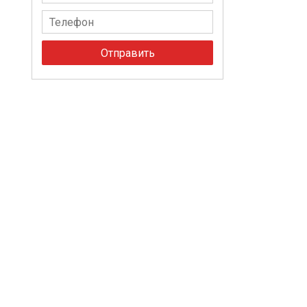
Отправить