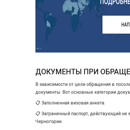
ДОКУМЕНТЫ ПРИ ОБРАЩ
В зависимости от цели обращения в посол
документы. Вот основные категории докум
📋 Заполненная визовая анкета.
📋 Заграничный паспорт, действующий не
Черногории.