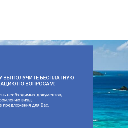
У ВЫ ПОЛУЧИТЕ БЕСПЛАТНУЮ
ТАЦИЮ ПО ВОПРОСАМ:
ень необходимых документов;
ормлению визы;
е предложения для Вас.