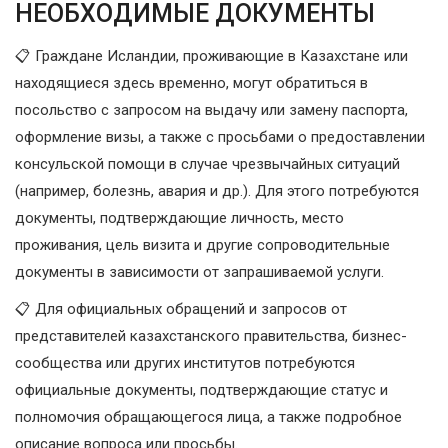
НЕОБХОДИМЫЕ ДОКУМЕНТЫ
📋 Граждане Исландии, проживающие в Казахстане или
находящиеся здесь временно, могут обратиться в
посольство с запросом на выдачу или замену паспорта,
оформление визы, а также с просьбами о предоставлении
консульской помощи в случае чрезвычайных ситуаций
(например, болезнь, авария и др.). Для этого потребуются
документы, подтверждающие личность, место
проживания, цель визита и другие сопроводительные
документы в зависимости от запрашиваемой услуги.
📋 Для официальных обращений и запросов от
представителей казахстанского правительства, бизнес-
сообщества или других институтов потребуются
официальные документы, подтверждающие статус и
полномочия обращающегося лица, а также подробное
описание вопроса или просьбы.