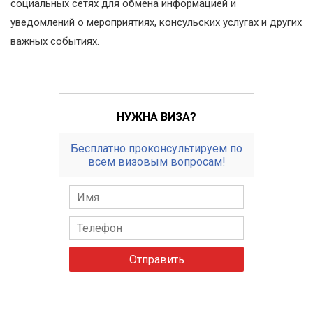
социальных сетях для обмена информацией и
уведомлений о мероприятиях, консульских услугах и других
важных событиях.
НУЖНА ВИЗА?
Бесплатно проконсультируем по
всем визовым вопросам!
Отправить