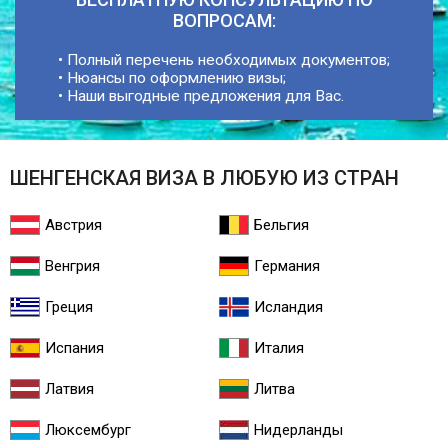
ВОПРОСАМ:
• Полный перечень необходимых документов;
• Нюансы по оформлению визы;
• Наши выгодные предложения для Вас.
ШЕНГЕНСКАЯ ВИЗА В ЛЮБУЮ ИЗ СТРАН
Австрия
Бельгия
Венгрия
Германия
Греция
Исландия
Испания
Италия
Латвия
Литва
Люксембург
Нидерланды