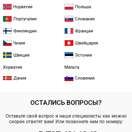
Норвегия
Польша
Португалия
Словакия
Финляндия
Франция
Чехия
Швейцария
Швеция
Эстония
Хорватия
Мальта
Дания
Словения
ОСТАЛИСЬ ВОПРОСЫ?
Оставьте свой вопрос и наши специалисты как можно
скорее ответят вам! Или позвоните нам по номеру: