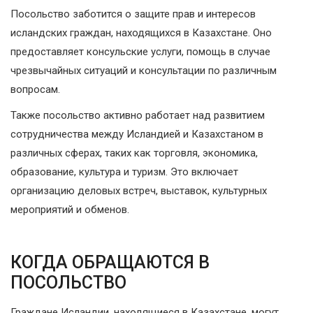
Посольство заботится о защите прав и интересов
исландских граждан, находящихся в Казахстане. Оно
предоставляет консульские услуги, помощь в случае
чрезвычайных ситуаций и консультации по различным
вопросам.
Также посольство активно работает над развитием
сотрудничества между Исландией и Казахстаном в
различных сферах, таких как торговля, экономика,
образование, культура и туризм. Это включает
организацию деловых встреч, выставок, культурных
мероприятий и обменов.
КОГДА ОБРАЩАЮТСЯ В
ПОСОЛЬСТВО
Граждане Исландии, находящиеся в Казахстане, могут