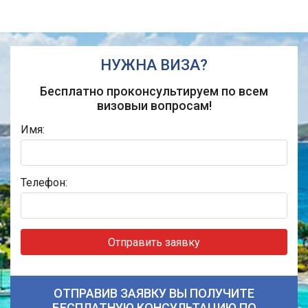
НУЖНА ВИЗА?
Бесплатно проконсультируем по всем
визовыи вопросам!
Имя:
Телефон:
Отправить заявку
ОТПРАВИВ ЗАЯВКУ ВЫ ПОЛУЧИТЕ
БЕСПЛАТНУЮ КОНСУЛЬТАЦИЮ ПО