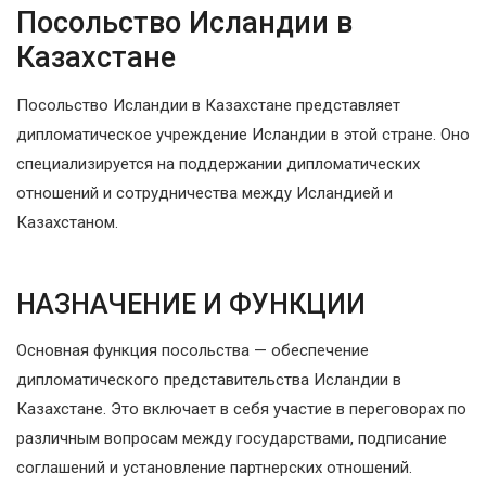
Посольство Исландии в
Казахстане
Посольство Исландии в Казахстане представляет
дипломатическое учреждение Исландии в этой стране. Оно
специализируется на поддержании дипломатических
отношений и сотрудничества между Исландией и
Казахстаном.
НАЗНАЧЕНИЕ И ФУНКЦИИ
Основная функция посольства — обеспечение
дипломатического представительства Исландии в
Казахстане. Это включает в себя участие в переговорах по
различным вопросам между государствами, подписание
соглашений и установление партнерских отношений.