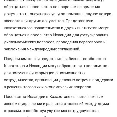
обращаться в посольство по вопросам оформления
документов, консульских услугах, помощи в случае потери
паспорта или других документов. Представители
казахстанского правительства и других институтов могут
обращаться в посольство Исландии для урегулирования
дипломатических вопросов, проведения переговоров и
заключения международных соглашений.
Предприниматели и представители бизнес-сообщества
Казахстана и Исландии могут обращаться в посольство
для получения информации о возможностях
сотрудничества, организации деловых встреч и поддержки
в решении торговых и экономических вопросов.
Посольство Исландии в Казахстане является важным
звеном в укреплении и развитии отношений между двумя
странами, способствуя улучшению сотрудничества в