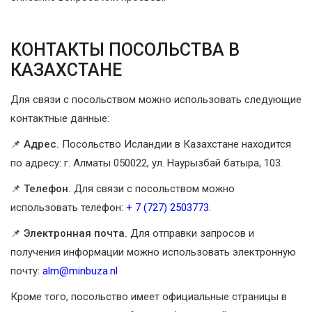
КОНТАКТЫ ПОСОЛЬСТВА В
КАЗАХСТАНЕ
Для связи с посольством можно использовать следующие
контактные данные:
📌 Адрес.
Посольство Исландии в Казахстане находится
по адресу: г. Алматы 050022, ул. Наурызбай батыра, 103.
📌 Телефон.
Для связи с посольством можно
использовать телефон:
+ 7 (727) 2503773.
📌 Электронная почта.
Для отправки запросов и
получения информации можно использовать электронную
почту:
alm@minbuza.nl
Кроме того, посольство имеет официальные страницы в