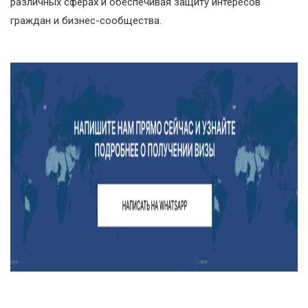
различных сферах и обеспечивая защиту интересов
граждан и бизнес-сообщества.