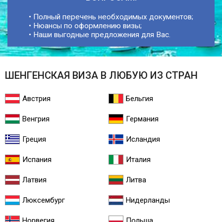
• Полный перечень необходимых документов;
• Нюансы по оформлению визы;
• Наши выгодные предложения для Вас.
ШЕНГЕНСКАЯ ВИЗА В ЛЮБУЮ ИЗ СТРАН
Австрия
Бельгия
Венгрия
Германия
Греция
Исландия
Испания
Италия
Латвия
Литва
Люксембург
Нидерланды
Норвегия
Польша