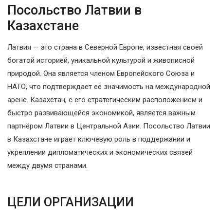
Посольство Латвии в
Казахстане
Латвия — это страна в Северной Европе, известная своей
богатой историей, уникальной культурой и живописной
природой. Она является членом Европейского Союза и
НАТО, что подтверждает её значимость на международной
арене. Казахстан, с его стратегическим расположением и
быстро развивающейся экономикой, является важным
партнёром Латвии в Центральной Азии. Посольство Латвии
в Казахстане играет ключевую роль в поддержании и
укреплении дипломатических и экономических связей
между двумя странами.
ЦЕЛИ ОРГАНИЗАЦИИ