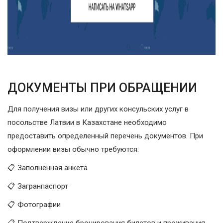
ДОКУМЕНТЫ ПРИ ОБРАЩЕНИИ
Для получения визы или других консульских услуг в
посольстве Латвии в Казахстане необходимо
предоставить определенный перечень документов. При
оформлении визы обычно требуются:
📋 Заполненная анкета
📋 Загранпаспорт
📋 Фотографии