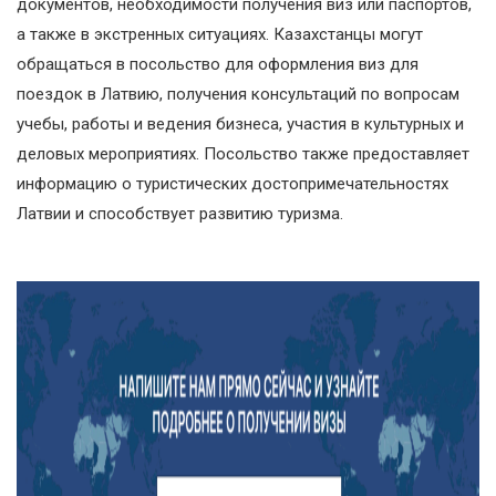
документов, необходимости получения виз или паспортов,
а также в экстренных ситуациях. Казахстанцы могут
обращаться в посольство для оформления виз для
поездок в Латвию, получения консультаций по вопросам
учебы, работы и ведения бизнеса, участия в культурных и
деловых мероприятиях. Посольство также предоставляет
информацию о туристических достопримечательностях
Латвии и способствует развитию туризма.