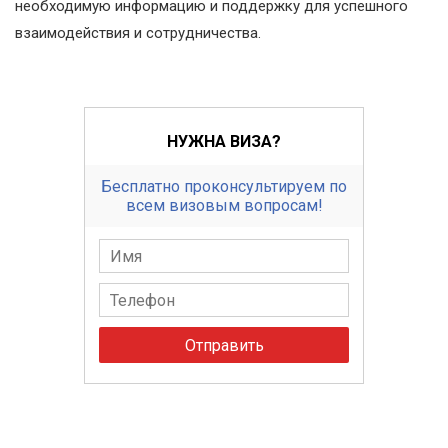
необходимую информацию и поддержку для успешного
взаимодействия и сотрудничества.
НУЖНА ВИЗА?
Бесплатно проконсультируем по
всем визовым вопросам!
Отправить