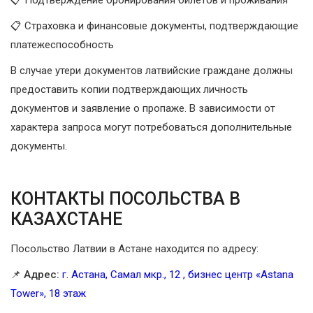
📋 Подтверждение бронирования билетов и проживания
📋 Страховка и финансовые документы, подтверждающие
платежеспособность
В случае утери документов латвийские граждане должны
предоставить копии подтверждающих личность
документов и заявление о пропаже. В зависимости от
характера запроса могут потребоваться дополнительные
документы.
КОНТАКТЫ ПОСОЛЬСТВА В
КАЗАХСТАНЕ
Посольство Латвии в Астане находится по адресу:
📌
Адрес:
г. Астана, Самал мкр., 12 , бизнес центр «Astana
Tower», 18 этаж