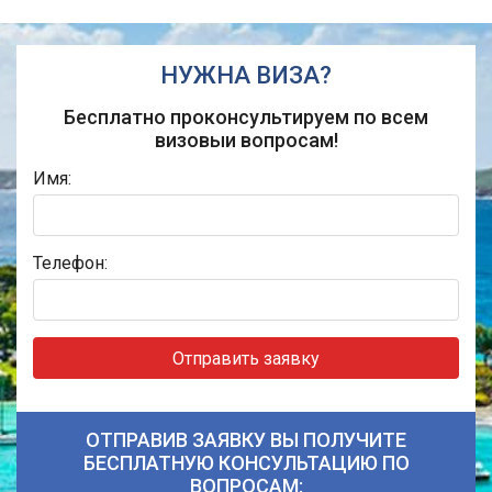
НУЖНА ВИЗА?
Бесплатно проконсультируем по всем
визовыи вопросам!
Имя:
Телефон:
Отправить заявку
ОТПРАВИВ ЗАЯВКУ ВЫ ПОЛУЧИТЕ
БЕСПЛАТНУЮ КОНСУЛЬТАЦИЮ ПО
ВОПРОСАМ: