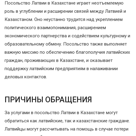
Посольство Латвии в Казахстане играет неотъемлемую
роль в углублении и расширении связей между Латвией и
Казахстаном. Оно неустанно трудится над укреплением
политического взаимопонимания, расширением
экономического партнерства и содействием культурному и
образовательному обмену. Посольство также выполняет
важную миссию по обеспечению благополучия латвийских
граждан, проживающих в Казахстане, и оказывает
поддержку латвийским предприятиям в налаживании
деловых контактов.
ПРИЧИНЫ ОБРАЩЕНИЯ
За услугами в посольство Латвии в Казахстане могут
обратиться как латвийские, так и казахстанские граждане.
Латвийцы могут рассчитывать на помощь в случае потери