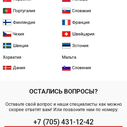
Португалия
Словакия
Финляндия
Франция
Чехия
Швейцария
Швеция
Эстония
Хорватия
Мальта
Дания
Словения
ОСТАЛИСЬ ВОПРОСЫ?
Оставьте свой вопрос и наши специалисты как можно
скорее ответят вам! Или позвоните нам по номеру:
+7 (705) 431-12-42